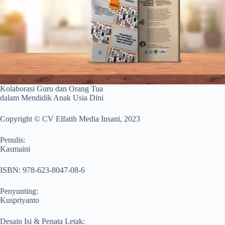
Kolaborasi Guru dan Orang Tua
dalam Mendidik Anak Usia Dini
Copyright © CV Elfatih Media Insani, 2023
Penulis:
Kasmaini
ISBN: 978-623-8047-08-6
Penyunting:
Kuspriyanto
Desain Isi & Penata Letak: