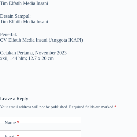
Tim Elfatih Media Insani
Desain Sampul:
Tim Elfatih Media Insani
Penerbit:
CV Elfatih Media Insani (Anggota IKAPI)
Cetakan Pertama, November 2023
xxii, 144 hlm; 12.7 x 20 cm
Leave a Reply
Your email address will not be published.
Required fields are marked
*
Name
*
Email
*