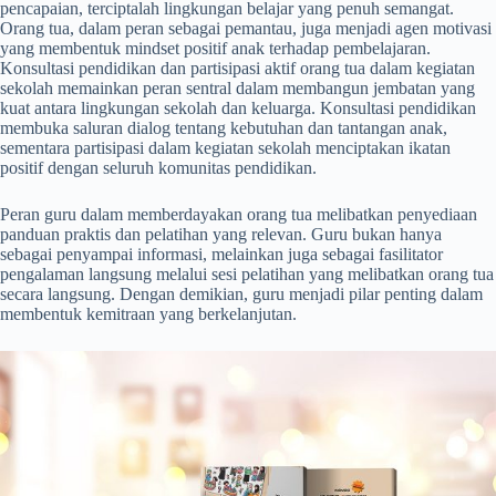
pencapaian, terciptalah lingkungan belajar yang penuh semangat.
Orang tua, dalam peran sebagai pemantau, juga menjadi agen motivasi
yang membentuk mindset positif anak terhadap pembelajaran.
Konsultasi pendidikan dan partisipasi aktif orang tua dalam kegiatan
sekolah memainkan peran sentral dalam membangun jembatan yang
kuat antara lingkungan sekolah dan keluarga. Konsultasi pendidikan
membuka saluran dialog tentang kebutuhan dan tantangan anak,
sementara partisipasi dalam kegiatan sekolah menciptakan ikatan
positif dengan seluruh komunitas pendidikan.
Peran guru dalam memberdayakan orang tua melibatkan penyediaan
panduan praktis dan pelatihan yang relevan. Guru bukan hanya
sebagai penyampai informasi, melainkan juga sebagai fasilitator
pengalaman langsung melalui sesi pelatihan yang melibatkan orang tua
secara langsung. Dengan demikian, guru menjadi pilar penting dalam
membentuk kemitraan yang berkelanjutan.