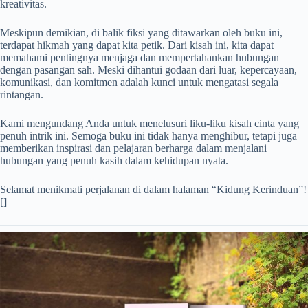
kreativitas.
Meskipun demikian, di balik fiksi yang ditawarkan oleh buku ini,
terdapat hikmah yang dapat kita petik. Dari kisah ini, kita dapat
memahami pentingnya menjaga dan mempertahankan hubungan
dengan pasangan sah. Meski dihantui godaan dari luar, kepercayaan,
komunikasi, dan komitmen adalah kunci untuk mengatasi segala
rintangan.
Kami mengundang Anda untuk menelusuri liku-liku kisah cinta yang
penuh intrik ini. Semoga buku ini tidak hanya menghibur, tetapi juga
memberikan inspirasi dan pelajaran berharga dalam menjalani
hubungan yang penuh kasih dalam kehidupan nyata.
Selamat menikmati perjalanan di dalam halaman “Kidung Kerinduan”!
[]