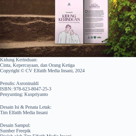
Kidung Kerinduan:
Cinta, Kepercayaan, dan Orang Ketiga
Copyright © CV Elfatih Media Insani, 2024
Penulis: Asroninaldi
ISBN: 978-623-8047-25-3
Penyunting: Kuspriyanto
Desain Isi & Penata Letak:
Tim Elfatih Media Insani
Desain Sampul:
Sumber Freepik